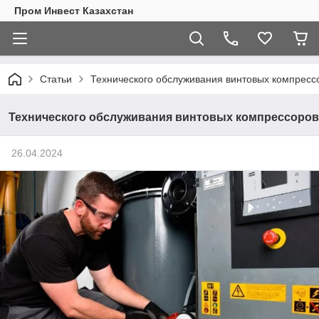
Пром Инвест Казахстан
Статьи
Технического обслуживания винтовых компресс
Технического обслуживания винтовых компрессоров
26.04.2024