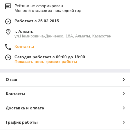
Рейтинг не сформирован
Менее 5 отзывов за последний год
Работает с 25.02.2015
г. Алматы
ул.Немировича-Данченко, 18А, Алматы, Казахстан
Контакты
Сегодня работает с 09:00 до 18:00
Показать весь график работы
О нас
Контакты
Доставка и оплата
График работы