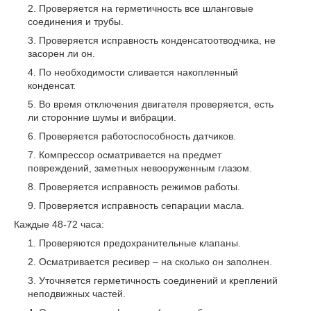
Проверяется на герметичность все шланговые
соединения и трубы.
Проверяется исправность конденсатоотводчика, не
засорен ли он.
По необходимости сливается накопленный
конденсат.
Во время отключения двигателя проверяется, есть
ли сторонние шумы и вибрации.
Проверяется работоспособность датчиков.
Компрессор осматривается на предмет
повреждений, заметных невооруженным глазом.
Проверяется исправность режимов работы.
Проверяется исправность сепарации масла.
Каждые 48-72 часа:
Проверяются предохранительные клапаны.
Осматривается ресивер – на сколько он заполнен.
Уточняется герметичность соединений и креплений
неподвижных частей.