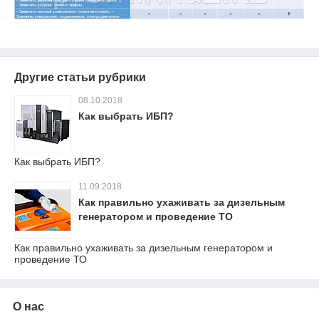
Другие статьи рубрики
08.10.2018
Как выбрать ИБП?
Как выбрать ИБП?
11.09.2018
Как правильно ухаживать за дизельным
генератором и проведение ТО
Как правильно ухаживать за дизельным генератором и
проведение ТО
О нас