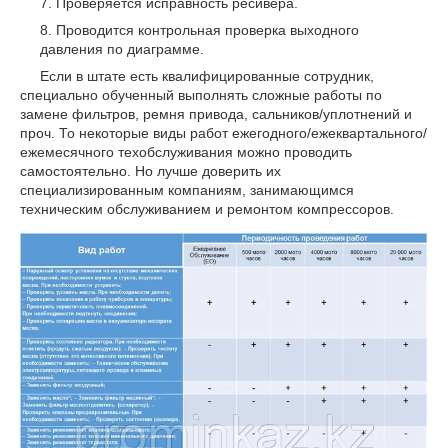
Проверяется исправность ресивера.
Проводится контрольная проверка выходного
давления по диаграмме.
Если в штате есть квалифицированные сотрудник,
специально обученный выполнять сложные работы по
замене фильтров, ремня привода, сальников/уплотнений и
проч. То некоторые виды работ ежегодного/ежеквартального/
ежемесячного техобслуживания можно проводить
самостоятельно. Но лучше доверить их
специализированным компаниям, занимающимся
техническим обслуживанием и ремонтом компрессоров.