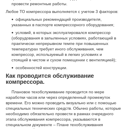
провести ремонтные работы.
Любое ТО компрессора выполняется с учетом 3 факторов:
официальных рекомендаций производителя,
указанных в паспорте компрессорного оборудования;
условий, в которых эксплуатировался компрессор
(оборудования в запыленных условиях, работающий в
практически непрерывном темпе при повышенных
температурах требует иного обслуживания, чем
компрессор, используемый в легких условиях и
стоящий в чистом и сухом помещении с вентиляцией);
особенностей конструкции.
Как проводится обслуживание
компрессора.
Плановое техобслуживание проводится по мере
наработки часов или через определенный промежуток
времени. Его можно проводить визуально или с помощью
специальных технических средств. Обычно работы, которые
необходимо обязательно провести в рамках очередного
этапа обслуживания компрессора, указываются в
специальном документе – Плане техобслуживания