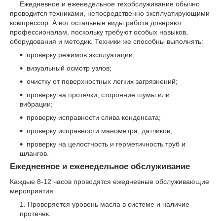
Ежедневное и еженедельное техобслуживание обычно
проводится техниками, непосредственно эксплуатирующими
компрессор. А вот остальные виды работа доверяют
профессионалам, поскольку требуют особых навыков,
оборудования и методик. Техники же способны выполнять:
проверку режимов эксплуатации;
визуальный осмотр узлов;
очистку от поверхностных легких загрязнений;
проверку на протечки, сторонние шумы или
вибрации;
проверку исправности слива конденсата;
проверку исправности манометра, датчиков;
проверку на целостность и герметичность труб и
шлангов.
Ежедневное и еженедельное обслуживание
Каждые 8-12 часов проводятся ежедневные обслуживающие
мероприятия:
Проверяется уровень масла в системе и наличие
протечек.