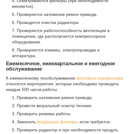
Осматриваются фильтры (при необходимости
меняются).
Проверяется натяжение ремня привода.
Проводится очистка радиатора.
Проверяется работоспособность вентиляции в
помещении, где располагается компрессорное
оборудование.
Проверяются клеммы, электропроводка и
аппаратура.
Ежемесячное, ежеквартальное и ежегодное
обслуживание
К ежемесячному техобслуживанию
винтового компрессора
относятся мероприятия, которые необходимо проводить
каждые 500 часов работы:
Проверить натяжение ремня привода.
Провести визуальный осмотр техники.
Проверить режимы работы.
Заменить
воздушные фильтры
, если требуется.
Проверить радиатор и при необходимости продуть.