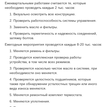
Ежеквартальными работами считаются те, которые
необходимо проводить каждые 2 тыс. часов:
Визуально осмотреть всю конструкцию.
Проверить работоспособность системы управления.
Заменить масло и фильтры.
Проверить герметичность и надежность соединений,
затяжку болтов.
Ежегодные мероприятия проводятся каждые 8-20 тыс. часов:
Меняется ремень и фильтры.
Проводится комплексная проверка работы
устройства, в том числе всех режимов.
Проверяется насколько чистое масло в системе, при
необходимости оно меняется.
Проверяется целостность подшипников, которые
также при обнаружении усталостных трещин или иного
вида износа меняются.
Меняется ремонтный комплект термостата.
Меняются уплотнения.