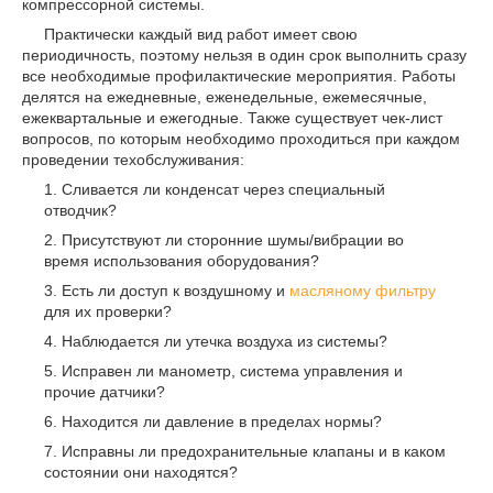
компрессорной системы.
Практически каждый вид работ имеет свою
периодичность, поэтому нельзя в один срок выполнить сразу
все необходимые профилактические мероприятия. Работы
делятся на ежедневные, еженедельные, ежемесячные,
ежеквартальные и ежегодные. Также существует чек-лист
вопросов, по которым необходимо проходиться при каждом
проведении техобслуживания:
Сливается ли конденсат через специальный
отводчик?
Присутствуют ли сторонние шумы/вибрации во
время использования оборудования?
Есть ли доступ к воздушному и
масляному фильтру
для их проверки?
Наблюдается ли утечка воздуха из системы?
Исправен ли манометр, система управления и
прочие датчики?
Находится ли давление в пределах нормы?
Исправны ли предохранительные клапаны и в каком
состоянии они находятся?