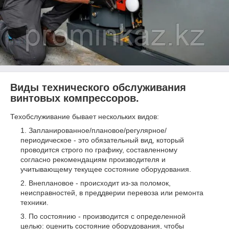
Виды технического обслуживания
винтовых компрессоров.
Техобслуживание бывает нескольких видов:
Запланированное/плановое/регулярное/
периодическое - это обязательный вид, который
проводится строго по графику, составленному
согласно рекомендациям производителя и
учитывающему текущее состояние оборудования.
Внеплановое - происходит из-за поломок,
неисправностей, в преддверии перевоза или ремонта
техники.
По состоянию - производится с определенной
целью: оценить состояние оборудования, чтобы