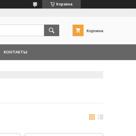
Корзина
Корзина
КОНТАКТЫ