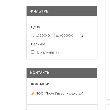
ФИЛЬТРЫ
Цена
Наличие
В наличии
7
КОНТАКТЫ
ТОО "Пром Инвест Казахстан"