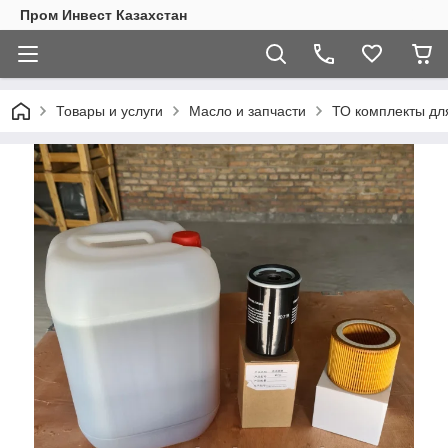
Пром Инвест Казахстан
Товары и услуги
Масло и запчасти
ТО комплекты дл