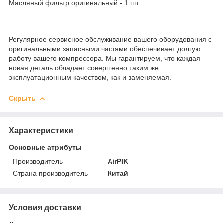
Масляный фильтр оригинальный - 1 шт
Регулярное сервисное обслуживание вашего оборудования с
оригинальными запасными частями обеспечивает долгую
работу вашего компрессора. Мы гарантируем, что каждая
новая деталь обладает совершенно таким же
эксплуатационным качеством, как и заменяемая.
Скрыть
Характеристики
Основные атрибуты
Производитель
AirPIK
Страна производитель
Китай
Условия доставки