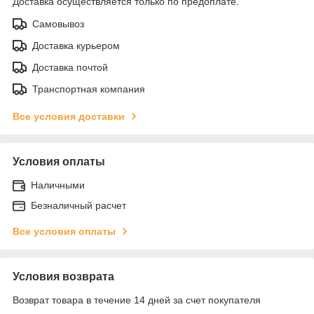
Доставка осуществляется только по предоплате.
Самовывоз
Доставка курьером
Доставка почтой
Транспортная компания
Все условия доставки
Условия оплаты
Наличными
Безналичный расчет
Все условия оплаты
Условия возврата
Возврат товара в течение 14 дней за счет покупателя