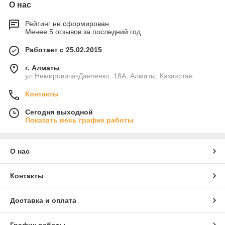
О нас
Рейтинг не сформирован
Менее 5 отзывов за последний год
Работает с 25.02.2015
г. Алматы
ул.Немировича-Данченко, 18А, Алматы, Казахстан
Контакты
Сегодня выходной
Показать весь график работы
О нас
Контакты
Доставка и оплата