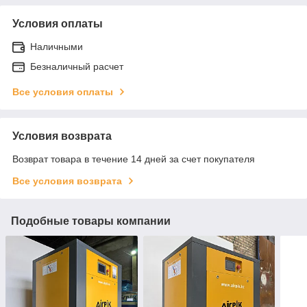
Условия оплаты
Наличными
Безналичный расчет
Все условия оплаты
Условия возврата
Возврат товара в течение 14 дней за счет покупателя
Все условия возврата
Подобные товары компании