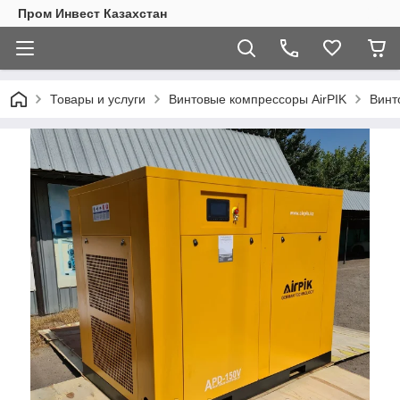
Пром Инвест Казахстан
Товары и услуги
Винтовые компрессоры AirPIK
Винт