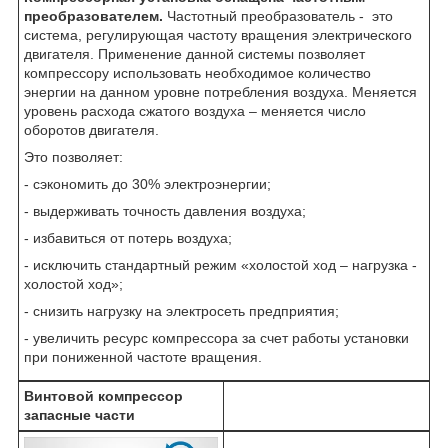
преобразователем.
Частотный преобразователь - это
система, регулирующая частоту вращения электрического
двигателя. Применение данной системы позволяет
компрессору использовать необходимое количество
энергии на данном уровне потребления воздуха. Меняется
уровень расхода сжатого воздуха – меняется число
оборотов двигателя.
Это позволяет:
- сэкономить до 30% электроэнергии;
- выдерживать точность давления воздуха;
- избавиться от потерь воздуха;
- исключить стандартный режим «холостой ход – нагрузка -
холостой ход»;
- снизить нагрузку на электросеть предприятия;
- увеличить ресурс компрессора за счет работы установки
при пониженной частоте вращения.
Винтовой компрессор
запасные части