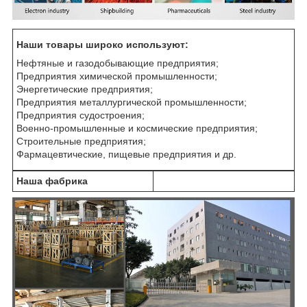
Наши товары широко используют:
Нефтяные и газодобывающие предприятия;
Предприятия химической промышленности;
Энергетические предприятия;
Предприятия металлургической промышленности;
Предприятия судостроения;
Военно-промышленные и космические предприятия;
Строительные предприятия;
Фармацевтические, пищевые предприятия и др.
Наша фабрика