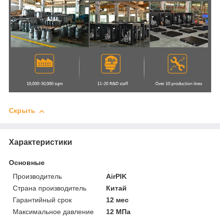
Скрыть
Характеристики
Основные
Производитель
AirPIK
Страна производитель
Китай
Гарантийный срок
12 мес
Максимальное давление
12 МПа