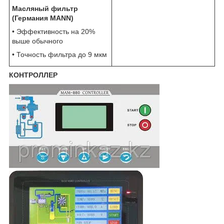
Масляный фильтр
(Германия MANN)
• Эффективность на 20%
выше обычного
• Точность фильтра до 9 мкм
КОНТРОЛЛЕР