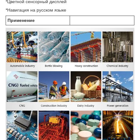
*Цветной сенсорный дисплей
*Навигация на русском языке
Применение