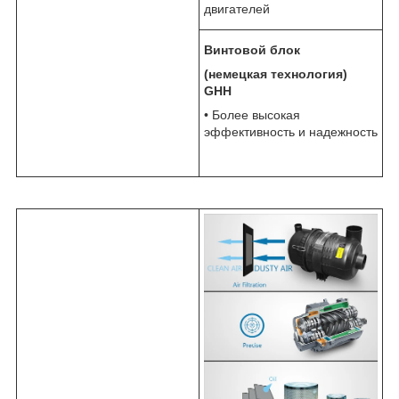
двигателей
Винтовой блок
(немецкая технология)
GHH
• Более высокая
эффективность и надежность