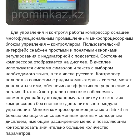
Для управления и контроля работы компрессор оснащен
многофункциональным промышленным микропроцессорным
блоком управления – контроллером. Пользовательский
интерфейс снабжен простыми и понятными кнопками
регулирования с индикаторной c подсветкой. Состояние
компрессора отображается на дисплее. В дисплее
используется система символов и текста с выбором
необходимого языка, в том числе русского. Контроллер
полностью совместим с рядом компьютерных систем, может
дополняться ими, обеспечивая эффективное управление и
анализ. Штатный контроллер позволяет обеспечить
совместную работу по заданному алгоритму не скольких
компрессоров без внешнего дополнительного модуля
управления. Модели компрессоров мощностью от 55 кВт и
больше оснащаются современным цветным сенсорным
дисплеем, имеющим расширенное меню и позволяющим
контролировать значительно большее количество
параметров.