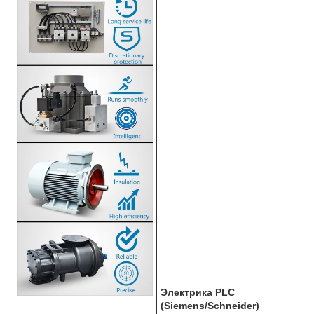
Электрика PLC
(Siemens/Schneider)