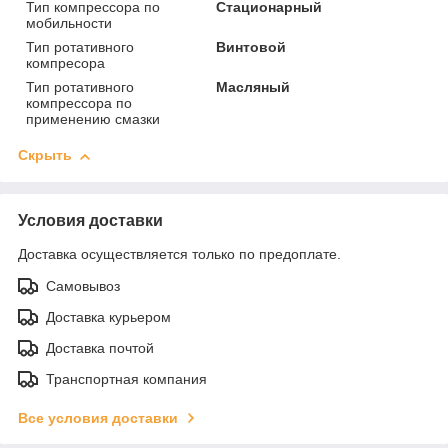
Тип компрессора по
Стационарный
мобильности
Тип ротативного
Винтовой
компресора
Тип ротативного
Масляный
компрессора по
применению смазки
Скрыть
Условия доставки
Доставка осуществляется только по предоплате.
Самовывоз
Доставка курьером
Доставка почтой
Транспортная компания
Все условия доставки