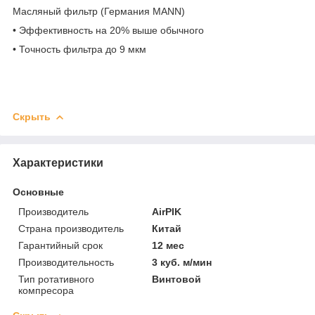
Масляный фильтр (Германия MANN)
• Эффективность на 20% выше обычного
• Точность фильтра до 9 мкм
Скрыть
Характеристики
Основные
Производитель
AirPIK
Страна производитель
Китай
Гарантийный срок
12 мес
Производительность
3 куб. м/мин
Тип ротативного
Винтовой
компресора