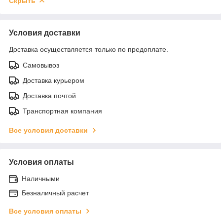
Скрыть
Условия доставки
Доставка осуществляется только по предоплате.
Самовывоз
Доставка курьером
Доставка почтой
Транспортная компания
Все условия доставки
Условия оплаты
Наличными
Безналичный расчет
Все условия оплаты