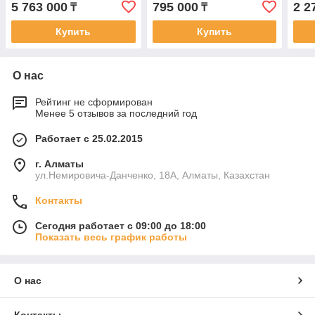
5 763 000
795 000
2 2
₸
₸
Купить
Купить
О нас
Рейтинг не сформирован
Менее 5 отзывов за последний год
Работает с 25.02.2015
г. Алматы
ул.Немировича-Данченко, 18А, Алматы, Казахстан
Контакты
Сегодня работает с 09:00 до 18:00
Показать весь график работы
О нас