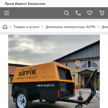
Пром Инвест Казахстан
Товары и услуги
Дизельные компрессоры AirPIK
Диз