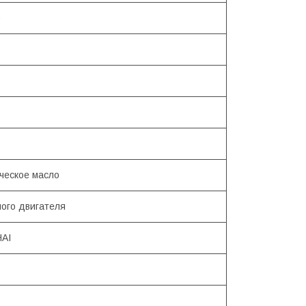
)
ческое масло
ого двигателя
AI