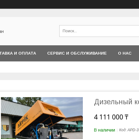
ан
ТАВКА И ОПЛАТА
СЕРВИС И ОБСЛУЖИВАНИЕ
О НАС
Дизельный к
4 111 000 ₸
В наличии
Код:
APD-3