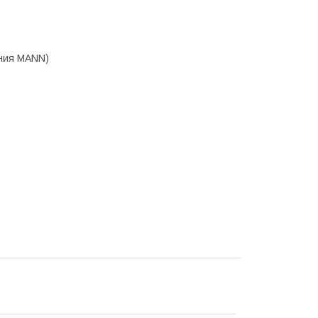
ания MANN)