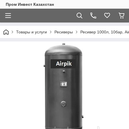
Пром Инвест Казахстан
Товары и услуги
Ресиверы
Ресивер 1000л, 10бар, Air