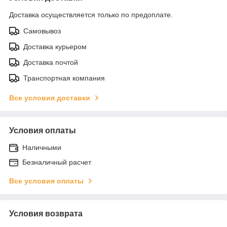
Доставка осуществляется только по предоплате.
Самовывоз
Доставка курьером
Доставка почтой
Транспортная компания
Все условия доставки
Условия оплаты
Наличными
Безналичный расчет
Все условия оплаты
Условия возврата