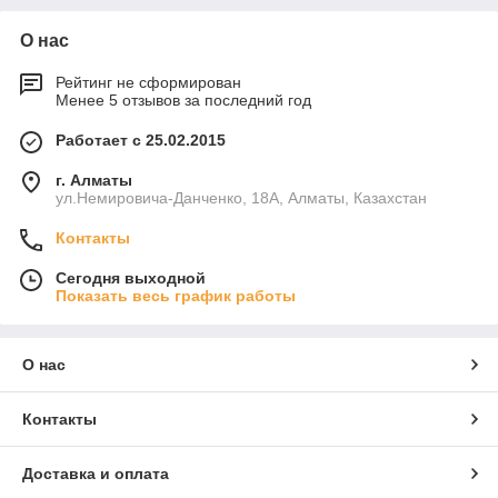
О нас
Рейтинг не сформирован
Менее 5 отзывов за последний год
Работает с 25.02.2015
г. Алматы
ул.Немировича-Данченко, 18А, Алматы, Казахстан
Контакты
Сегодня выходной
Показать весь график работы
О нас
Контакты
Доставка и оплата