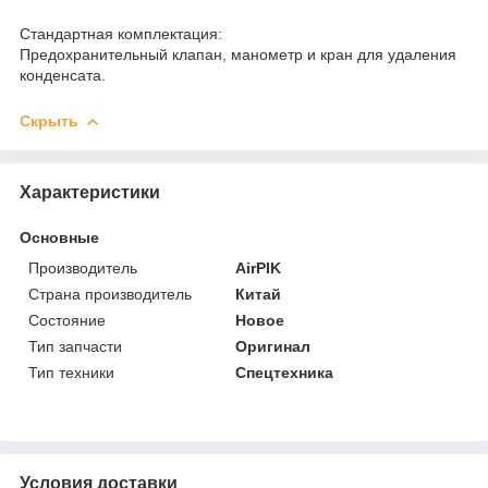
Стандартная комплектация:
Предохранительный клапан, манометр и кран для удаления
конденсата.
Скрыть
Характеристики
Основные
Производитель
AirPIK
Страна производитель
Китай
Состояние
Новое
Тип запчасти
Оригинал
Тип техники
Спецтехника
Условия доставки