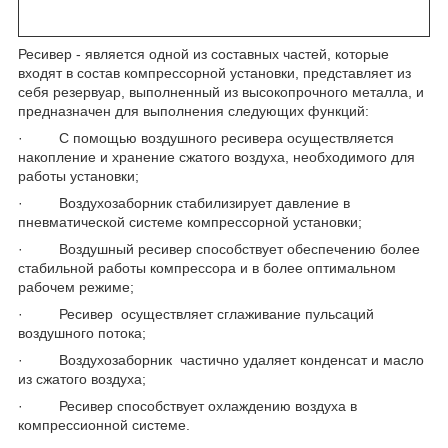
Ресивер - является одной из составных частей, которые
входят в состав компрессорной установки, представляет из
себя резервуар, выполненный из высокопрочного металла, и
предназначен для выполнения следующих функций:
· С помощью воздушного ресивера осуществляется
накопление и хранение сжатого воздуха, необходимого для
работы установки;
· Воздухозаборник стабилизирует давление в
пневматической системе компрессорной установки;
· Воздушный ресивер способствует обеспечению более
стабильной работы компрессора и в более оптимальном
рабочем режиме;
· Ресивер осуществляет сглаживание пульсаций
воздушного потока;
· Воздухозаборник частично удаляет конденсат и масло
из сжатого воздуха;
· Ресивер способствует охлаждению воздуха в
компрессионной системе.