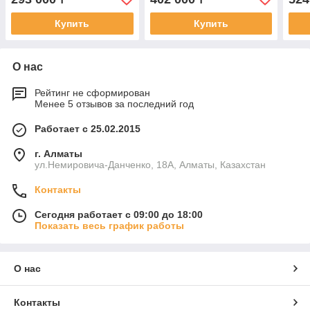
Купить
Купить
О нас
Рейтинг не сформирован
Менее 5 отзывов за последний год
Работает с 25.02.2015
г. Алматы
ул.Немировича-Данченко, 18А, Алматы, Казахстан
Контакты
Сегодня работает с 09:00 до 18:00
Показать весь график работы
О нас
Контакты