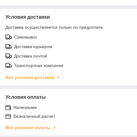
Условия доставки
Доставка осуществляется только по предоплате.
Самовывоз
Доставка курьером
Доставка почтой
Транспортная компания
Все условия доставки
Условия оплаты
Наличными
Безналичный расчет
Все условия оплаты