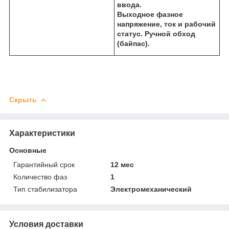
ввода.
Выходное фазное
напряжение, ток и рабочий
статус. Ручной обход
(байпас).
Скрыть
Характеристики
Основные
Гарантийный срок
12 мес
Количество фаз
1
Тип стабилизатора
Электромеханический
Условия доставки