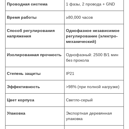
Проводная система
1 фазы, 2 провода + GND
Время работы
≥80,000 часов
Способ регулирования
Однофазное независимое
напряжения
регулирование (электро-
механический)
Изолированная прочность
Однофазный: 2500 В/1 мин
без прокола
Степень защиты
IP21
Эффективность
>98% (при полной нагрузке)
Цвет корпуса
Светло-серый
Упаковка
Экспортная деревянная
упаковка