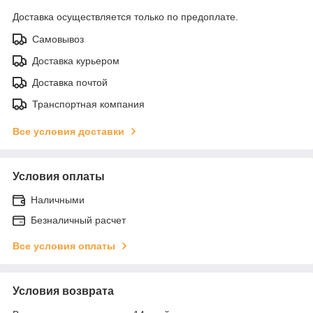
Доставка осуществляется только по предоплате.
Самовывоз
Доставка курьером
Доставка почтой
Транспортная компания
Все условия доставки
Условия оплаты
Наличными
Безналичный расчет
Все условия оплаты
Условия возврата