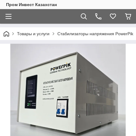
Пром Инвест Казахстан
Товары и услуги
Стабилизаторы напряжения PowerPik