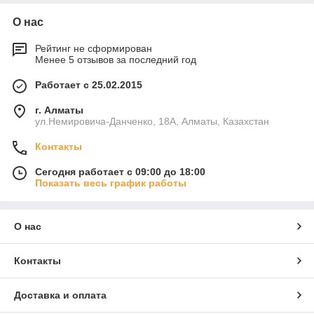
О нас
Рейтинг не сформирован
Менее 5 отзывов за последний год
Работает с 25.02.2015
г. Алматы
ул.Немировича-Данченко, 18А, Алматы, Казахстан
Контакты
Сегодня работает с 09:00 до 18:00
Показать весь график работы
О нас
Контакты
Доставка и оплата