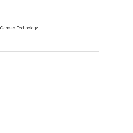
 German Technology