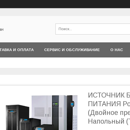
ан
ТАВКА И ОПЛАТА
СЕРВИС И ОБСЛУЖИВАНИЕ
О НАС
ИСТОЧНИК 
ПИТАНИЯ Pow
(Двойное пре
Напольный (