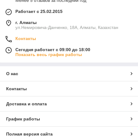
Менее 5 отзывов за последний год
Работает с 25.02.2015
г. Алматы
ул.Немировича-Данченко, 18А, Алматы, Казахстан
Контакты
Сегодня работает с 09:00 до 18:00
Показать весь график работы
О нас
Контакты
Доставка и оплата
График работы
Полная версия сайта