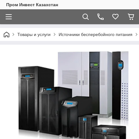
Пром Инвест Казахстан
Товары и услуги
Источники бесперебойного питания