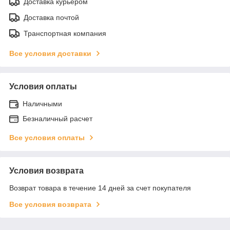
Доставка курьером
Доставка почтой
Транспортная компания
Все условия доставки
Условия оплаты
Наличными
Безналичный расчет
Все условия оплаты
Условия возврата
Возврат товара в течение 14 дней за счет покупателя
Все условия возврата