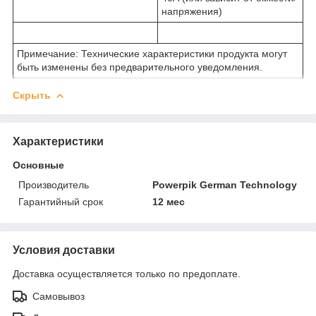
напряжения)
Примечание: Технические характеристики продукта могут
быть изменены без предварительного уведомления.
Скрыть
Характеристики
Основные
Производитель
Powerpik German Technology
Гарантийный срок
12 мес
Условия доставки
Доставка осуществляется только по предоплате.
Самовывоз