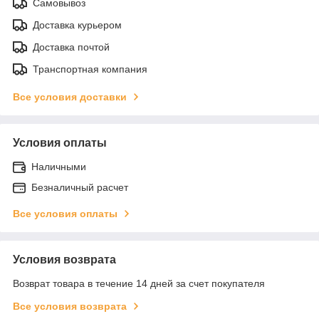
Самовывоз
Доставка курьером
Доставка почтой
Транспортная компания
Все условия доставки
Условия оплаты
Наличными
Безналичный расчет
Все условия оплаты
Условия возврата
Возврат товара в течение 14 дней за счет покупателя
Все условия возврата