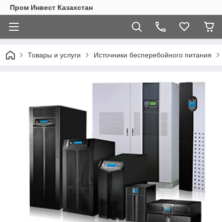
Пром Инвест Казахстан
Товары и услуги
Источники бесперебойного питания