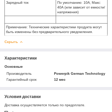
Зарядный ток
По умолчанию: 10А; Макс:
40А (или зависит от емкости/
напряжения)
Примечание: Технические характеристики продукта могут
быть изменены без предварительного уведомления.
Скрыть
Характеристики
Основные
Производитель
Powerpik German Technology
Гарантийный срок
12 мес
Условия доставки
Доставка осуществляется только по предоплате.