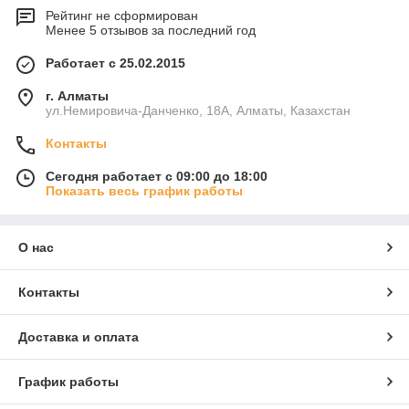
Рейтинг не сформирован
Менее 5 отзывов за последний год
Работает с 25.02.2015
г. Алматы
ул.Немировича-Данченко, 18А, Алматы, Казахстан
Контакты
Сегодня работает с 09:00 до 18:00
Показать весь график работы
О нас
Контакты
Доставка и оплата
График работы