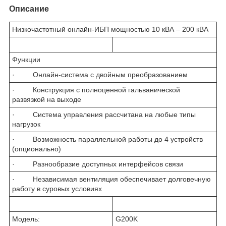
Описание
Низкочастотный онлайн-ИБП мощностью 10 кВА – 200 кВА
Функции
· Онлайн-система с двойным преобразованием
· Конструкция с полноценной гальванической
развязкой на выходе
· Система управления рассчитана на любые типы
нагрузок
· Возможность параллельной работы до 4 устройств
(опционально)
· Разнообразие доступных интерфейсов связи
· Независимая вентиляция обеспечивает долговечную
работу в суровых условиях
Модель:
G200K