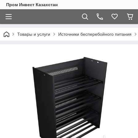
Пром Инвест Казахстан
Товары и услуги
Источники бесперебойного питания