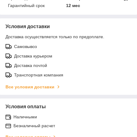
Гарантийный срок
12 мес
Условия доставки
Доставка осуществляется только по предоплате.
Самовывоз
Доставка курьером
Доставка почтой
Транспортная компания
Все условия доставки
Условия оплаты
Наличными
Безналичный расчет
Все условия оплаты