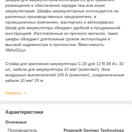
размещения и обеспечения зарядки тем или иным
аккумуляторам. Шкафы аккумуляторные используются на
различных производственных предприятиях, в
промышленных компаниях, мастерских и автосервисах.
Шкаф для аккумулятора обладает удобной и продуманной
конструкцией. Изготовленные из прочного металла, такие
шкафы обладают длительным сроком эксплуатации и
высокой надежностью и прочностью. Вместимость:
38Ач/32шт.
Стойка для крепления аккумулятора C-20 для 12 В 38 Ач, 32
шт., кабели для аккумулятора 10 мм² (комплект), блок
воздушных выключателей 100 А (комплект), соединительные
кабели 10 мм² 20 м
Скрыть
Характеристики
Основные
Производитель
Powerpik German Technology