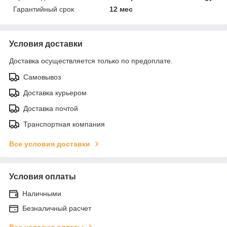
Гарантийный срок
12 мес
Условия доставки
Доставка осуществляется только по предоплате.
Самовывоз
Доставка курьером
Доставка почтой
Транспортная компания
Все условия доставки
Условия оплаты
Наличными
Безналичный расчет
Все условия оплаты