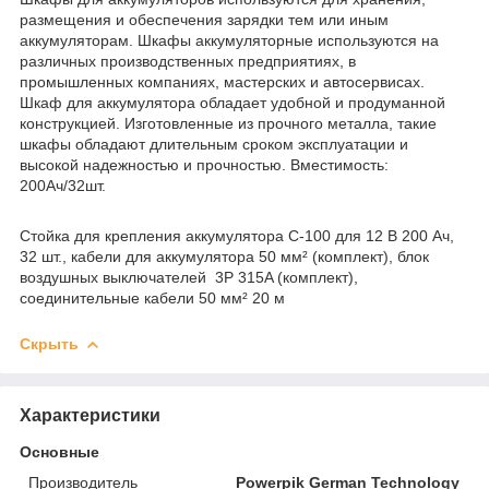
размещения и обеспечения зарядки тем или иным
аккумуляторам. Шкафы аккумуляторные используются на
различных производственных предприятиях, в
промышленных компаниях, мастерских и автосервисах.
Шкаф для аккумулятора обладает удобной и продуманной
конструкцией. Изготовленные из прочного металла, такие
шкафы обладают длительным сроком эксплуатации и
высокой надежностью и прочностью. Вместимость:
200Ач/32шт.
Стойка для крепления аккумулятора C-100 для 12 В 200 Ач,
32 шт., кабели для аккумулятора 50 мм² (комплект), блок
воздушных выключателей 3P 315A (комплект),
соединительные кабели 50 мм² 20 м
Скрыть
Характеристики
Основные
Производитель
Powerpik German Technology