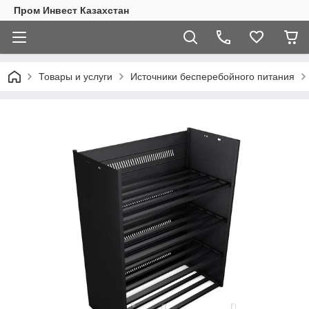
Пром Инвест Казахстан
Товары и услуги
Источники бесперебойного питания