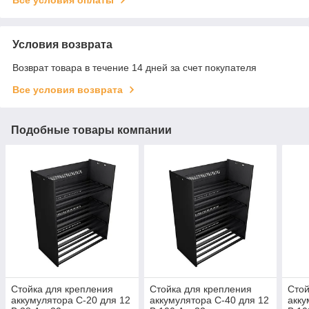
Условия возврата
Возврат товара в течение 14 дней за счет покупателя
Все условия возврата
Подобные товары компании
Стойка для крепления
Стойка для крепления
Стой
аккумулятора C-20 для 12
аккумулятора C-40 для 12
акку