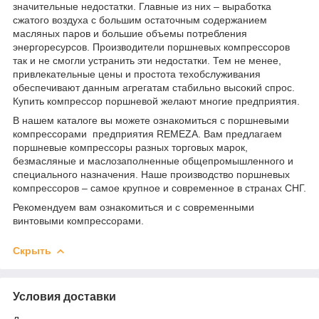
значительные недостатки. Главные из них – выработка
сжатого воздуха с большим остаточным содержанием
масляных паров и большие объемы потребления
энергоресурсов. Производители поршневых компрессоров
так и не смогли устранить эти недостатки. Тем не менее,
привлекательные цены и простота техобслуживания
обеспечивают данным агрегатам стабильно высокий спрос.
Купить компрессор поршневой желают многие предприятия.
В нашем каталоге вы можете ознакомиться с поршневыми
компрессорами предприятия REMEZA. Вам предлагаем
поршневые компрессоры разных торговых марок,
безмасляные и маслозаполненные общепромышленного и
специального назначения. Наше производство поршневых
компрессоров – самое крупное и современное в странах СНГ.
Рекомендуем вам ознакомиться и с современными
винтовыми компрессорами.
Скрыть
Условия доставки