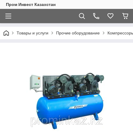
Пром Инвест Казахстан
Товары и услуги
Прочие оборудование
Компрессор