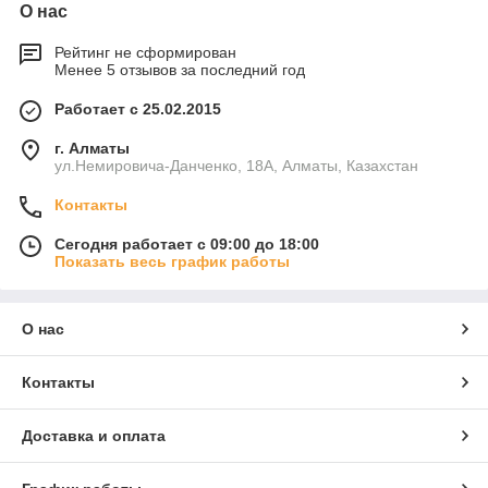
О нас
Рейтинг не сформирован
Менее 5 отзывов за последний год
Работает с 25.02.2015
г. Алматы
ул.Немировича-Данченко, 18А, Алматы, Казахстан
Контакты
Сегодня работает с 09:00 до 18:00
Показать весь график работы
О нас
Контакты
Доставка и оплата