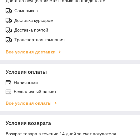
Доставка осуществляется только по предоплате.
Самовывоз
Доставка курьером
Доставка почтой
Транспортная компания
Все условия доставки
Условия оплаты
Наличными
Безналичный расчет
Все условия оплаты
Условия возврата
Возврат товара в течение 14 дней за счет покупателя