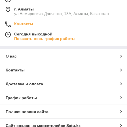
г. Алматы
ул.Немировича-Данченко, 18А, Алматы, Казахстан
Контакты
Сегодня выходной
Показать весь график работы
О нас
Контакты
Доставка и оплата
График работы
Полная версия сайта
Сайт создан на маркетплейсе
Satu.kz