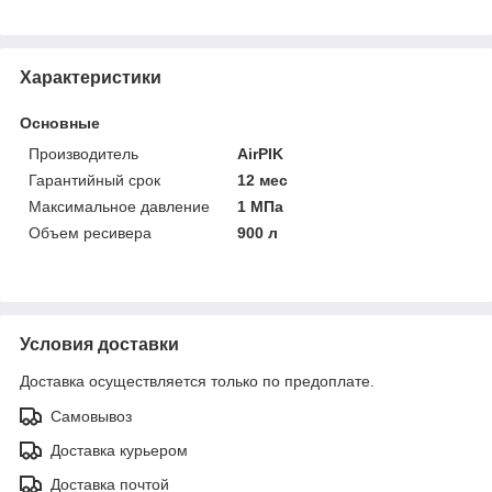
Характеристики
Основные
Производитель
AirPIK
Гарантийный срок
12 мес
Максимальное давление
1 МПа
Объем ресивера
900 л
Условия доставки
Доставка осуществляется только по предоплате.
Самовывоз
Доставка курьером
Доставка почтой