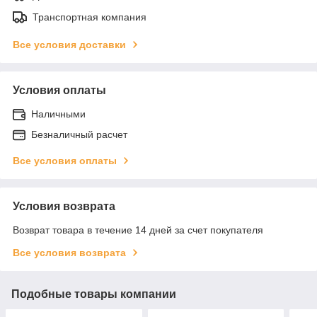
Транспортная компания
Все условия доставки
Условия оплаты
Наличными
Безналичный расчет
Все условия оплаты
Условия возврата
Возврат товара в течение 14 дней за счет покупателя
Все условия возврата
Подобные товары компании