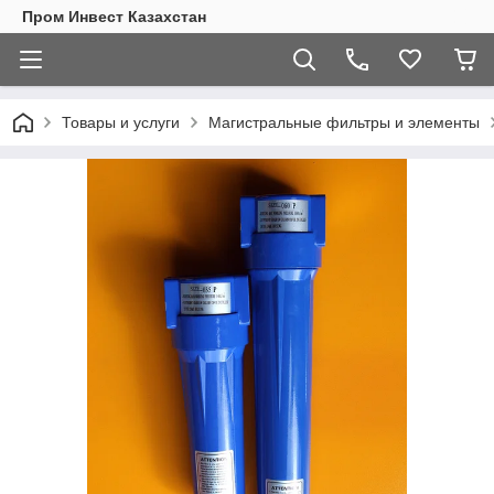
Пром Инвест Казахстан
Товары и услуги
Магистральные фильтры и элементы