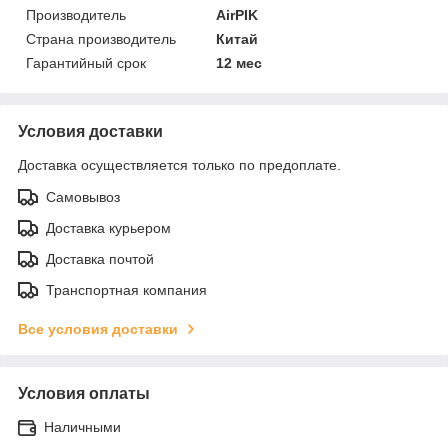
Производитель
AirPIK
Страна производитель
Китай
Гарантийный срок
12 мес
Условия доставки
Доставка осуществляется только по предоплате.
Самовывоз
Доставка курьером
Доставка почтой
Транспортная компания
Все условия доставки
Условия оплаты
Наличными