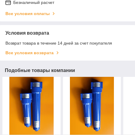
Безналичный расчет
Все условия оплаты
Условия возврата
Возврат товара в течение 14 дней за счет покупателя
Все условия возврата
Подобные товары компании