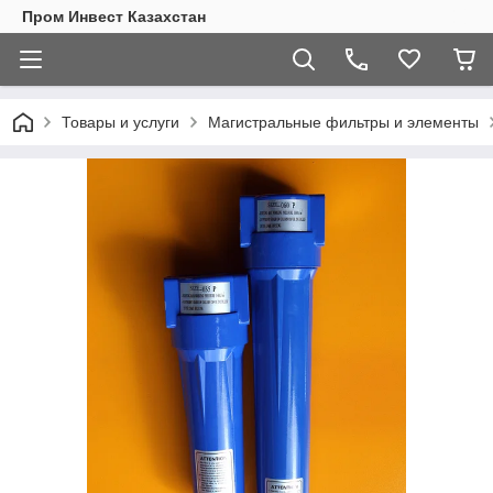
Пром Инвест Казахстан
Товары и услуги
Магистральные фильтры и элементы