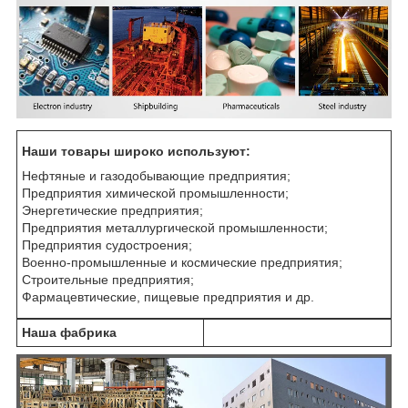
Наши товары широко используют:
Нефтяные и газодобывающие предприятия;
Предприятия химической промышленности;
Энергетические предприятия;
Предприятия металлургической промышленности;
Предприятия судостроения;
Военно-промышленные и космические предприятия;
Строительные предприятия;
Фармацевтические, пищевые предприятия и др.
Наша фабрика