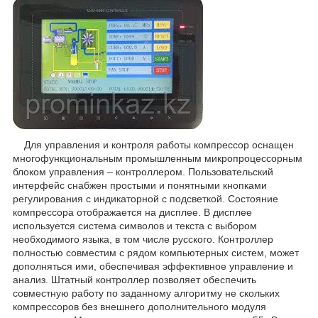
Для управления и контроля работы компрессор оснащен
многофункциональным промышленным микропроцессорным
блоком управления – контроллером. Пользовательский
интерфейс снабжен простыми и понятными кнопками
регулирования с индикаторной c подсветкой. Состояние
компрессора отображается на дисплее. В дисплее
используется система символов и текста с выбором
необходимого языка, в том числе русского. Контроллер
полностью совместим с рядом компьютерных систем, может
дополняться ими, обеспечивая эффективное управление и
анализ. Штатный контроллер позволяет обеспечить
совместную работу по заданному алгоритму не скольких
компрессоров без внешнего дополнительного модуля