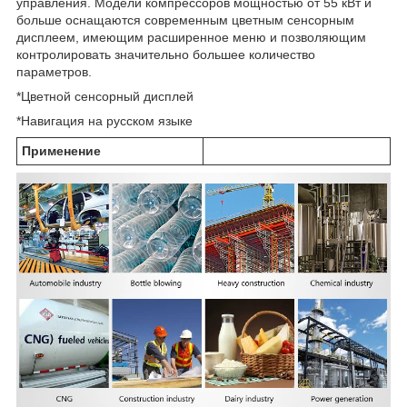
управления. Модели компрессоров мощностью от 55 кВт и
больше оснащаются современным цветным сенсорным
дисплеем, имеющим расширенное меню и позволяющим
контролировать значительно большее количество
параметров.
*Цветной сенсорный дисплей
*Навигация на русском языке
Применение