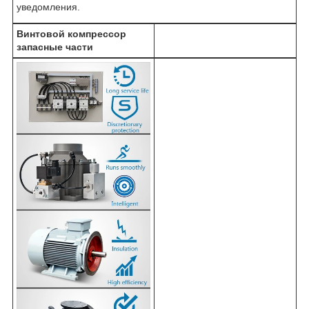
уведомления.
Винтовой компрессор
запасные части