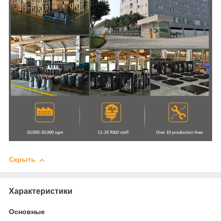
Скрыть
Характеристики
Основные