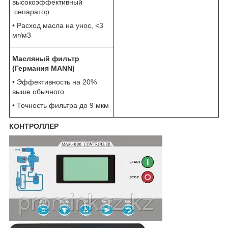
высокоэффективный
сепаратор
• Расход масла на унос, <3
мг/м3
Масляный фильтр
(Германия MANN)
• Эффективность на 20%
выше обычного
• Точность фильтра до 9 мкм
КОНТРОЛЛЕР