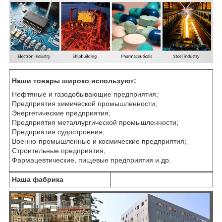
Наши товары широко используют:
Нефтяные и газодобывающие предприятия;
Предприятия химической промышленности;
Энергетические предприятия;
Предприятия металлургической промышленности;
Предприятия судостроения;
Военно-промышленные и космические предприятия;
Строительные предприятия;
Фармацевтические, пищевые предприятия и др.
Наша фабрика