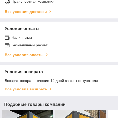
Транспортная компания
Все условия доставки
Условия оплаты
Наличными
Безналичный расчет
Все условия оплаты
Условия возврата
Возврат товара в течение 14 дней за счет покупателя
Все условия возврата
Подобные товары компании