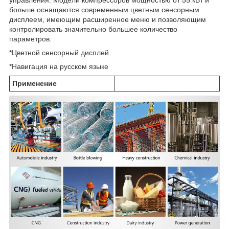
больше оснащаются современным цветным сенсорным
дисплеем, имеющим расширенное меню и позволяющим
контролировать значительно большее количество
параметров.
*Цветной сенсорный дисплей
*Навигация на русском языке
Применение