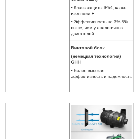
• Класс защиты IP54, класс
изоляции F
• Эффективность на 3%-5%
выше, чем у аналогичных
двигателей
Винтовой блок
(немецкая технология)
GHH
• Более высокая
эффективность и надежность