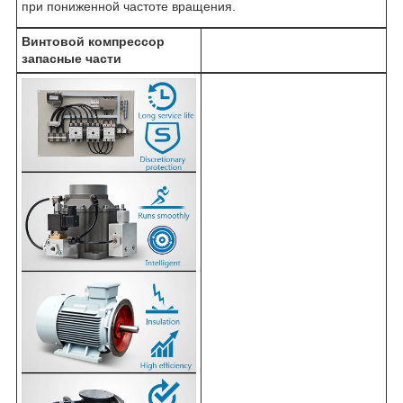
при пониженной частоте вращения.
Винтовой компрессор
запасные части