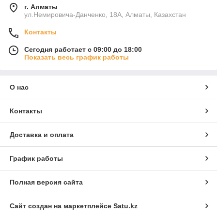
г. Алматы
ул.Немировича-Данченко, 18А, Алматы, Казахстан
Контакты
Сегодня работает с 09:00 до 18:00
Показать весь график работы
О нас
Контакты
Доставка и оплата
График работы
Полная версия сайта
Сайт создан на маркетплейсе
Satu.kz