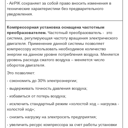
- AirPIK сохраняет за собой право вносить изменения в
технические характеристики без предварительного
уведомления.
Компрессорная установка оснащена частотным
преобразователем.
Частотный преобразователь - это
система, регулирующая частоту вращения электрического
двигателя. Применение данной системы позволяет
компрессору использовать необходимое количество
энергии на данном уровне потребления воздуха. Меняется
уровень расхода сжатого воздуха – меняется число
оборотов двигателя.
Это позволяет:
- сэкономить до 30% электроэнергии;
- выдерживать точность давления воздуха;
- избавиться от потерь воздуха;
- исключить стандартный режим «холостой ход – нагрузка -
холостой ход»;
- снизить нагрузку на электросеть предприятия;
- увеличить ресурс компрессора за счет работы установки