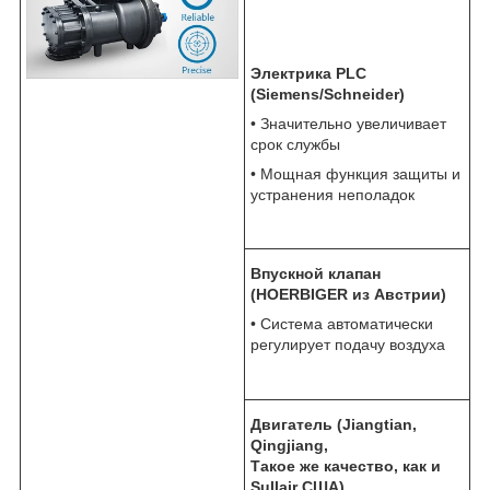
Электрика PLC
(Siemens/Schneider)
• Значительно увеличивает
срок службы
• Мощная функция защиты и
устранения неполадок
Впускной клапан
(HOERBIGER из Австрии)
• Система автоматически
регулирует подачу воздуха
Двигатель (Jiangtian,
Qingjiang,
Такое же качество, как и
Sullair США)