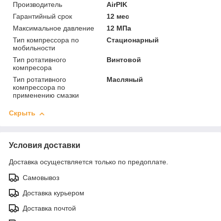
Производитель
AirPIK
Гарантийный срок
12 мес
Максимальное давление
12 МПа
Тип компрессора по
Стационарный
мобильности
Тип ротативного
Винтовой
компресора
Тип ротативного
Масляный
компрессора по
применению смазки
Скрыть
Условия доставки
Доставка осуществляется только по предоплате.
Самовывоз
Доставка курьером
Доставка почтой