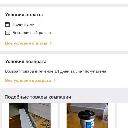
Условия оплаты
Наличными
Безналичный расчет
Все условия оплаты
Условия возврата
Возврат товара в течение 14 дней за счет покупателя
Все условия возврата
Подобные товары компании