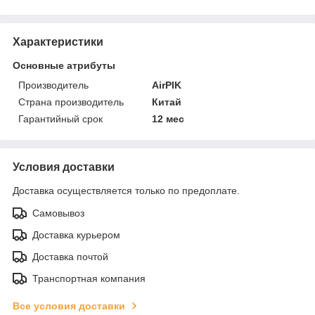
Характеристики
Основные атрибуты
Производитель
AirPIK
Страна производитель
Китай
Гарантийный срок
12 мес
Условия доставки
Доставка осуществляется только по предоплате.
Самовывоз
Доставка курьером
Доставка почтой
Транспортная компания
Все условия доставки