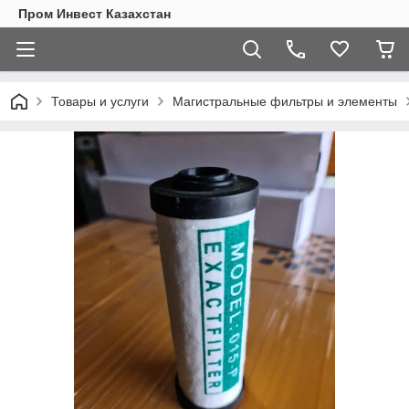
Пром Инвест Казахстан
Товары и услуги
Магистральные фильтры и элементы