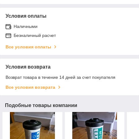
Условия оплаты
Наличными
Безналичный расчет
Все условия оплаты
Условия возврата
Возврат товара в течение 14 дней за счет покупателя
Все условия возврата
Подобные товары компании