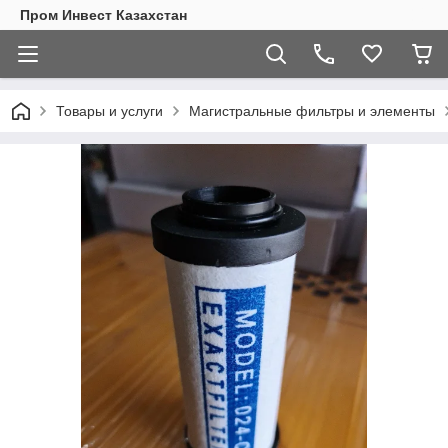
Пром Инвест Казахстан
Товары и услуги
Магистральные фильтры и элементы