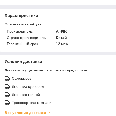
Характеристики
Основные атрибуты
Производитель
AirPIK
Страна производитель
Китай
Гарантийный срок
12 мес
Условия доставки
Доставка осуществляется только по предоплате.
Самовывоз
Доставка курьером
Доставка почтой
Транспортная компания
Все условия доставки