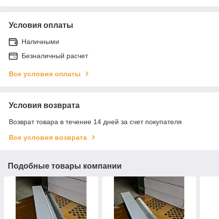
Условия оплаты
Наличными
Безналичный расчет
Все условия оплаты
Условия возврата
Возврат товара в течение 14 дней за счет покупателя
Все условия возврата
Подобные товары компании