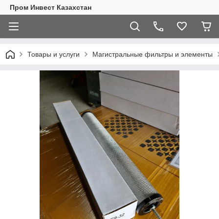
Пром Инвест Казахстан
Товары и услуги
Магистральные фильтры и элементы