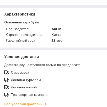
Характеристики
Основные атрибуты
Производитель
AirPIK
Страна производитель
Китай
Гарантийный срок
12 мес
Условия доставки
Доставка осуществляется только по предоплате.
Самовывоз
Доставка курьером
Доставка почтой
Транспортная компания
Все условия доставки