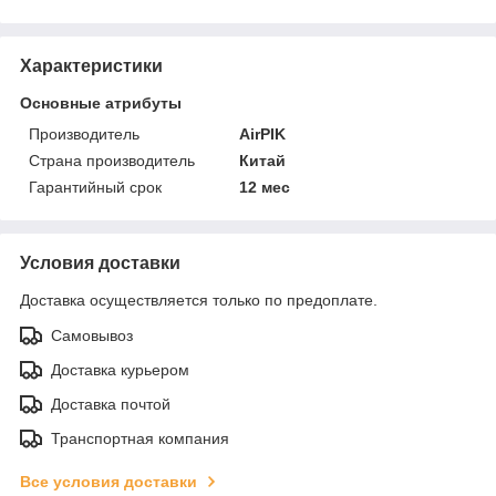
Характеристики
Основные атрибуты
Производитель
AirPIK
Страна производитель
Китай
Гарантийный срок
12 мес
Условия доставки
Доставка осуществляется только по предоплате.
Самовывоз
Доставка курьером
Доставка почтой
Транспортная компания
Все условия доставки