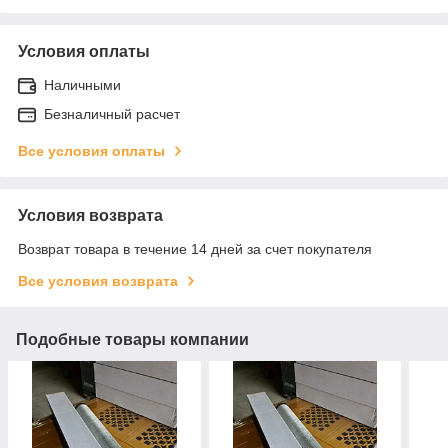
Условия оплаты
Наличными
Безналичный расчет
Все условия оплаты
Условия возврата
Возврат товара в течение 14 дней за счет покупателя
Все условия возврата
Подобные товары компании