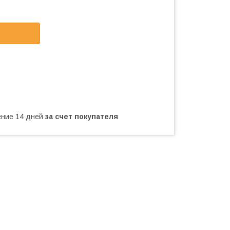
чение 14 дней
за счет покупателя