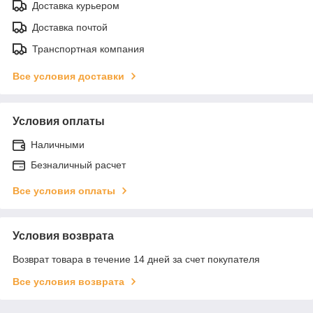
Доставка курьером
Доставка почтой
Транспортная компания
Все условия доставки
Условия оплаты
Наличными
Безналичный расчет
Все условия оплаты
Условия возврата
Возврат товара в течение 14 дней за счет покупателя
Все условия возврата