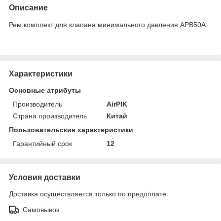
Описание
Рем.комплект для клапана минимального давления APB50A
Характеристики
Основные атрибуты
Производитель
AirPIK
Страна производитель
Китай
Пользовательские характеристики
Гарантийный срок
12
Условия доставки
Доставка осуществляется только по предоплате.
Самовывоз