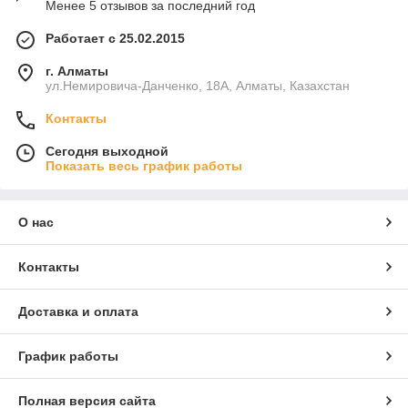
Менее 5 отзывов за последний год
Работает с 25.02.2015
г. Алматы
ул.Немировича-Данченко, 18А, Алматы, Казахстан
Контакты
Сегодня выходной
Показать весь график работы
О нас
Контакты
Доставка и оплата
График работы
Полная версия сайта