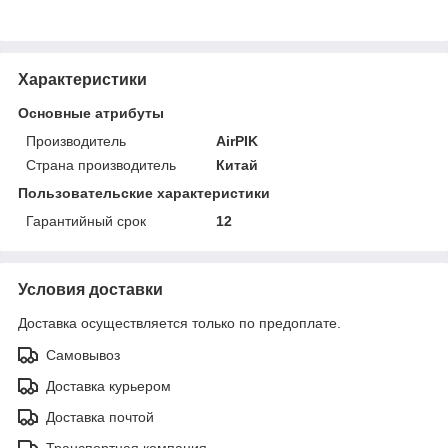
Характеристики
Основные атрибуты
Производитель
AirPIK
Страна производитель
Китай
Пользовательские характеристики
Гарантийный срок
12
Условия доставки
Доставка осуществляется только по предоплате.
Самовывоз
Доставка курьером
Доставка почтой
Транспортная компания