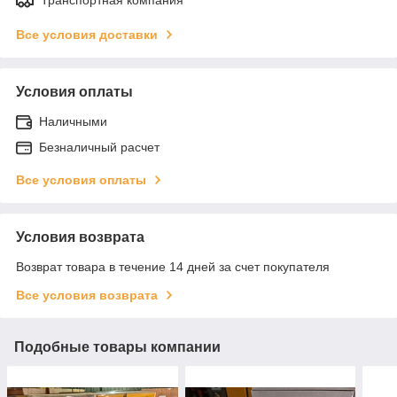
Все условия доставки
Условия оплаты
Наличными
Безналичный расчет
Все условия оплаты
Условия возврата
Возврат товара в течение 14 дней за счет покупателя
Все условия возврата
Подобные товары компании