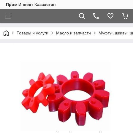
Пром Инвест Казахстан
Товары и услуги
Масло и запчасти
Муфты, шкивы, ш