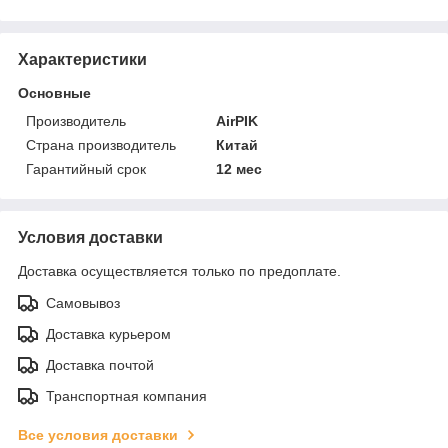
Характеристики
Основные
Производитель
AirPIK
Страна производитель
Китай
Гарантийный срок
12 мес
Условия доставки
Доставка осуществляется только по предоплате.
Самовывоз
Доставка курьером
Доставка почтой
Транспортная компания
Все условия доставки