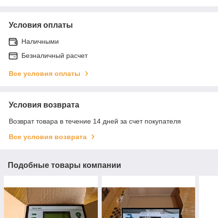
Условия оплаты
Наличными
Безналичный расчет
Все условия оплаты
Условия возврата
Возврат товара в течение 14 дней за счет покупателя
Все условия возврата
Подобные товары компании