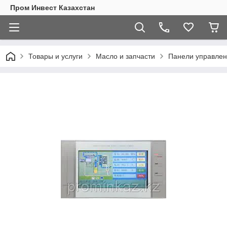
Пром Инвест Казахстан
Товары и услуги
Масло и запчасти
Панели управлен